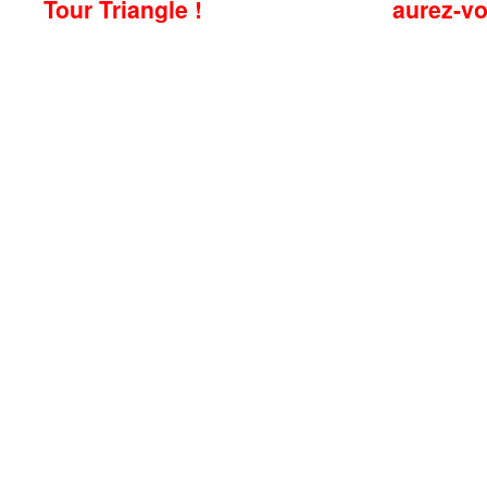
Tour Triangle !
aurez-vo