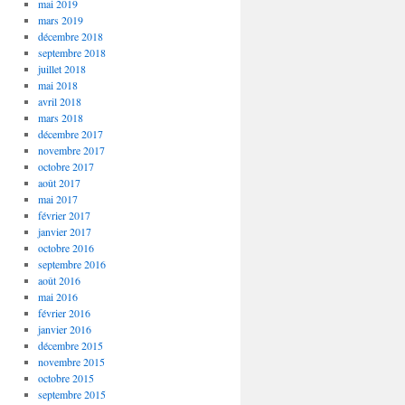
mai 2019
mars 2019
décembre 2018
septembre 2018
juillet 2018
mai 2018
avril 2018
mars 2018
décembre 2017
novembre 2017
octobre 2017
août 2017
mai 2017
février 2017
janvier 2017
octobre 2016
septembre 2016
août 2016
mai 2016
février 2016
janvier 2016
décembre 2015
novembre 2015
octobre 2015
septembre 2015