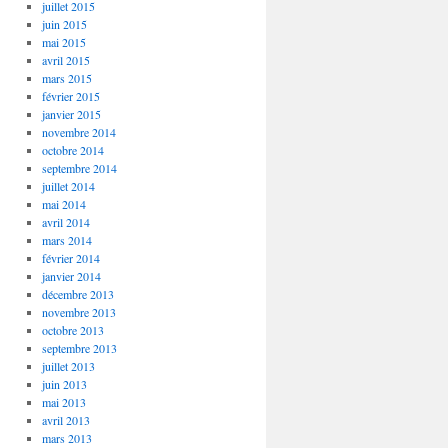
juillet 2015
juin 2015
mai 2015
avril 2015
mars 2015
février 2015
janvier 2015
novembre 2014
octobre 2014
septembre 2014
juillet 2014
mai 2014
avril 2014
mars 2014
février 2014
janvier 2014
décembre 2013
novembre 2013
octobre 2013
septembre 2013
juillet 2013
juin 2013
mai 2013
avril 2013
mars 2013