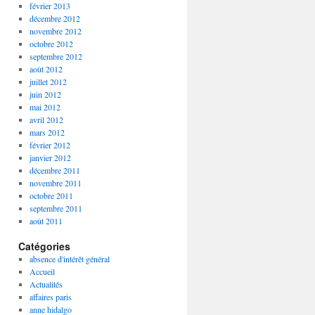
février 2013
décembre 2012
novembre 2012
octobre 2012
septembre 2012
août 2012
juillet 2012
juin 2012
mai 2012
avril 2012
mars 2012
février 2012
janvier 2012
décembre 2011
novembre 2011
octobre 2011
septembre 2011
août 2011
Catégories
absence d'intérêt général
Accueil
Actualités
affaires paris
anne hidalgo