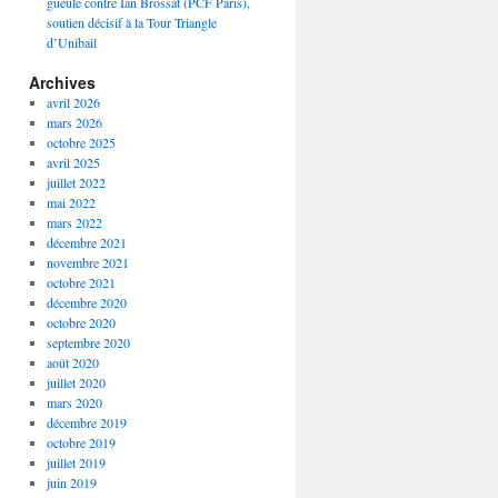
gueule contre Ian Brossat (PCF Paris),
soutien décisif à la Tour Triangle
d’Unibail
Archives
avril 2026
mars 2026
octobre 2025
avril 2025
juillet 2022
mai 2022
mars 2022
décembre 2021
novembre 2021
octobre 2021
décembre 2020
octobre 2020
septembre 2020
août 2020
juillet 2020
mars 2020
décembre 2019
octobre 2019
juillet 2019
juin 2019