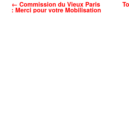
←
Commission du Vieux Paris
To
: Merci pour votre Mobilisation