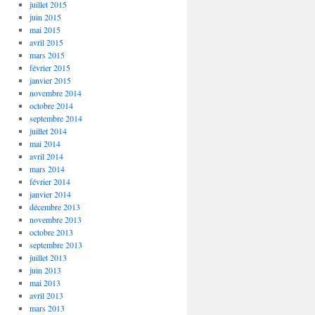
juillet 2015
juin 2015
mai 2015
avril 2015
mars 2015
février 2015
janvier 2015
novembre 2014
octobre 2014
septembre 2014
juillet 2014
mai 2014
avril 2014
mars 2014
février 2014
janvier 2014
décembre 2013
novembre 2013
octobre 2013
septembre 2013
juillet 2013
juin 2013
mai 2013
avril 2013
mars 2013