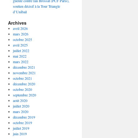
gueule contre Ian Brossat (PCF Paris),
soutien décisif à la Tour Triangle
d’Unibail
Archives
avril 2026
mars 2026
octobre 2025
avril 2025
juillet 2022
mai 2022
mars 2022
décembre 2021
novembre 2021
octobre 2021
décembre 2020
octobre 2020
septembre 2020
août 2020
juillet 2020
mars 2020
décembre 2019
octobre 2019
juillet 2019
juin 2019