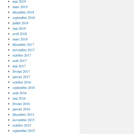
mai 2019
mars 2019
décembre 2018
septembre 2018
juillet 2018
mai 2018
avril 2018
mars 2018
décembre 2017
novembre 2017
octobre 2017
août 2017
mai 2017
février 2017
janvier 2017
octobre 2016
septembre 2016
août 2016
mai 2016
février 2016
janvier 2016
décembre 2015
novembre 2015
octobre 2015
septembre 2015