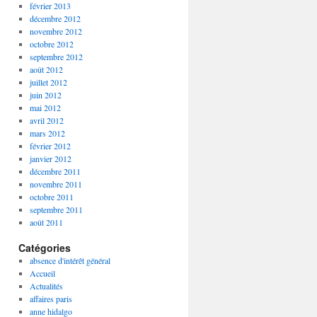
février 2013
décembre 2012
novembre 2012
octobre 2012
septembre 2012
août 2012
juillet 2012
juin 2012
mai 2012
avril 2012
mars 2012
février 2012
janvier 2012
décembre 2011
novembre 2011
octobre 2011
septembre 2011
août 2011
Catégories
absence d'intérêt général
Accueil
Actualités
affaires paris
anne hidalgo